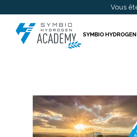
Vous êt
SYMBIO HYDROGEN