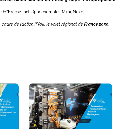
FCEV existants (par exemple : Mirai, Nexo).
e cadre de l’action IFPAI, le volet régional de
France 2030
,