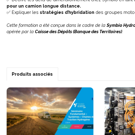
pour un camion longue distance.
✅ Expliquer les
stratégies d’hybridation
des groupes motopro
Cette formation a été conçue dans le cadre de la
Symbio Hydr
opérée par la
Caisse des Dépôts (Banque des Territoires)
.
Produits associés