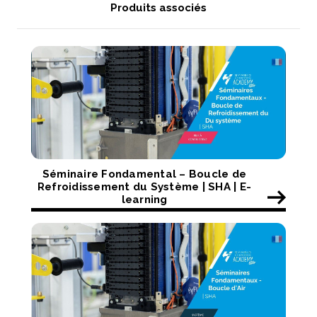
Produits associés
Séminaire Fondamental – Boucle de
Refroidissement du Système | SHA | E-
learning