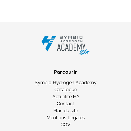
Parcourir
Symbio Hydrogen Academy
Catalogue
Actualite H2
Contact
Plan du site
Mentions Légales
CGV