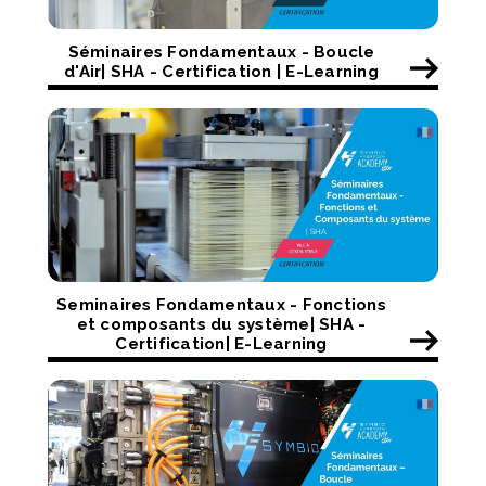
Séminaires Fondamentaux - Boucle
d'Air| SHA - Certification | E-Learning
Seminaires Fondamentaux - Fonctions
et composants du système| SHA -
Certification| E-Learning