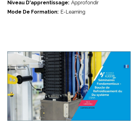
Niveau D'apprentissage:
Approfondir
Mode De Formation:
E-Learning