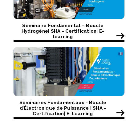
Séminaire Fondamental – Boucle
Hydrogène| SHA - Certification| E-
learning
Séminaires Fondamentaux - Boucle
d’Électronique de Puissance | SHA -
Certification| E-Learning