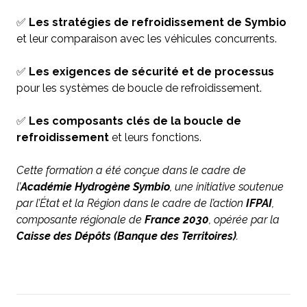
✅
Les stratégies de refroidissement de Symbio
et leur comparaison avec les véhicules concurrents.
✅
Les exigences de sécurité et de processus
pour les systèmes de boucle de refroidissement.
✅
Les composants clés de la boucle de
refroidissement
et leurs fonctions.
Cette formation a été conçue dans le cadre de
l’
Académie Hydrogène Symbio
, une initiative soutenue
par l’État et la Région dans le cadre de l’action
IFPAI
,
composante régionale de
France 2030
, opérée par la
Caisse des Dépôts (Banque des Territoires)
.