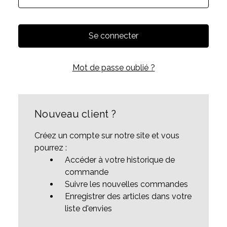
Mot de passe oublié ?
Nouveau client ?
Créez un compte sur notre site et vous
pourrez :
Accéder à votre historique de
commande
Suivre les nouvelles commandes
Enregistrer des articles dans votre
liste d'envies