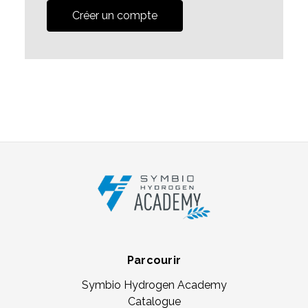
Créer un compte
Parcourir
Symbio Hydrogen Academy
Catalogue